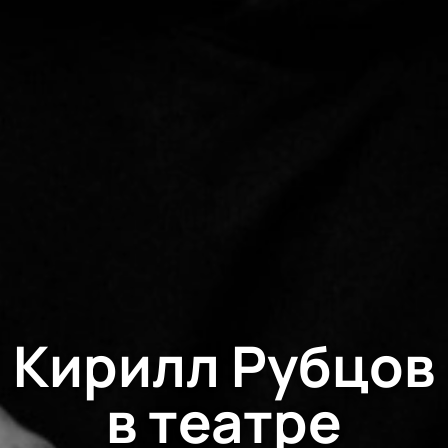
Кирилл Рубцов
в театре