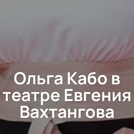
Ольга Кабо в
театре Евгения
Вахтангова