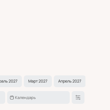
раль 2027
Март 2027
Апрель 2027
Май 2027