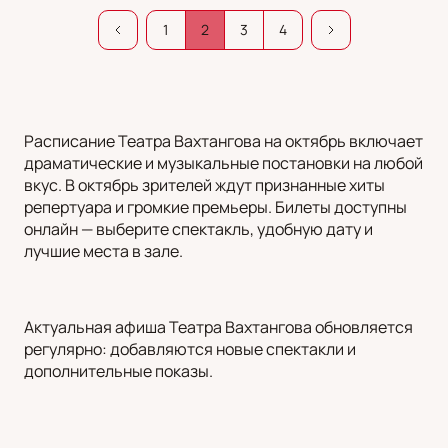
1
2
3
4
Расписание Театра Вахтангова на октябрь включает
драматические и музыкальные постановки на любой
вкус. В октябрь зрителей ждут признанные хиты
репертуара и громкие премьеры. Билеты доступны
онлайн — выберите спектакль, удобную дату и
лучшие места в зале.
Актуальная афиша Театра Вахтангова обновляется
регулярно: добавляются новые спектакли и
дополнительные показы.