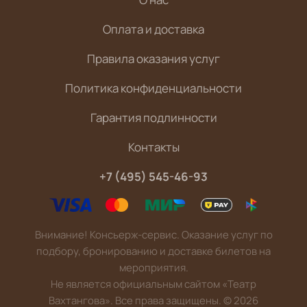
Оплата и доставка
Правила оказания услуг
Политика конфиденциальности
Гарантия подлинности
Контакты
+7 (495) 545-46-93
Внимание! Консьерж-сервис. Оказание услуг по
подбору, бронированию и доставке билетов на
мероприятия.
Не является официальным сайтом «Театр
Вахтангова». Все права защищены.
©
2026